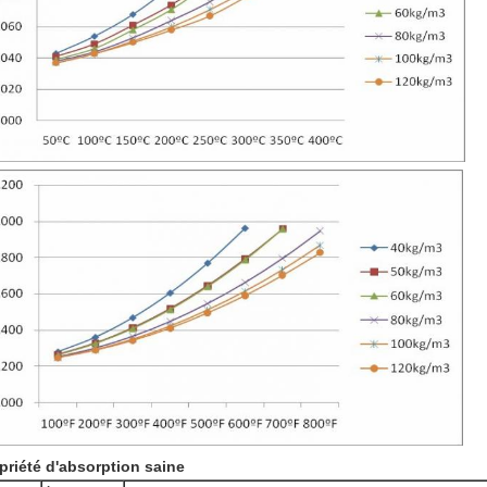
priété d'absorption saine