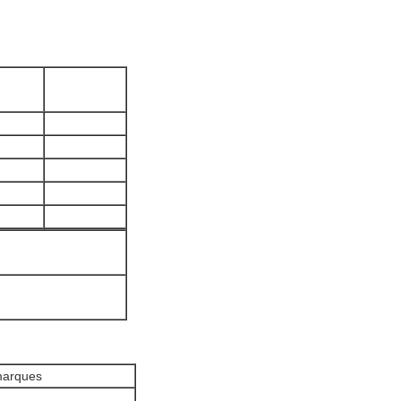
arques