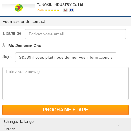
TUNGKIN INDUSTRY Co.Ltd
Vérifié
Fournisseur de contact
à partir de:
À:
Mr. Jackson Zhu
Sujet:
PROCHAINE ÉTAPE
Changez la langue
French