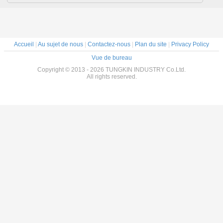
Accueil
|
Au sujet de nous
|
Contactez-nous
|
Plan du site
|
Privacy Policy
Vue de bureau
Copyright © 2013 - 2026 TUNGKIN INDUSTRY Co.Ltd.
All rights reserved.