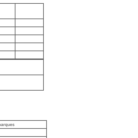
arques