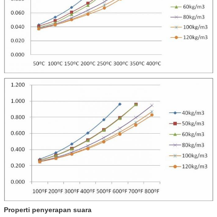
Properti penyerapan suara