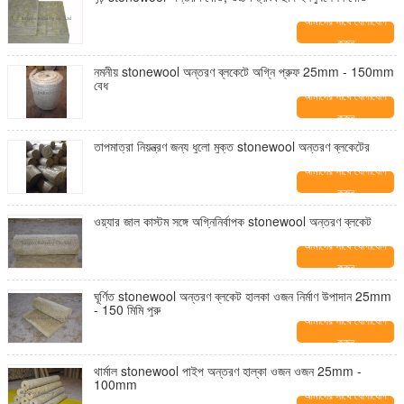
আমাদের সাথে যোগাযোগ
করুন
নমনীয় stonewool অন্তরণ ব্লকেটে অগ্নি প্রুফ 25mm - 150mm
বেধ
আমাদের সাথে যোগাযোগ
করুন
তাপমাত্রা নিয়ন্ত্রণ জন্য ধুলো মুক্ত stonewool অন্তরণ ব্লকেটের
আমাদের সাথে যোগাযোগ
করুন
ওয়্যার জাল কাস্টম সঙ্গে অগ্নিনির্বাপক stonewool অন্তরণ ব্লকেট
আমাদের সাথে যোগাযোগ
করুন
ঘূর্ণিত stonewool অন্তরণ ব্লকেট হালকা ওজন নির্মাণ উপাদান 25mm
- 150 মিমি পুরু
আমাদের সাথে যোগাযোগ
করুন
থার্মাল stonewool পাইপ অন্তরণ হাল্কা ওজন ওজন 25mm -
100mm
আমাদের সাথে যোগাযোগ