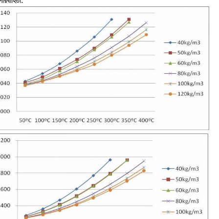
পরিবাহিতা: