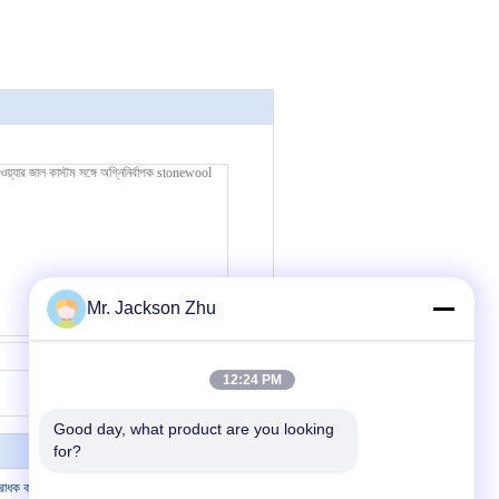
Mr. Jackson Zhu
যোগাযোগ
12:24 PM
Good day, what product are you looking 
for?
োধক কম্বল