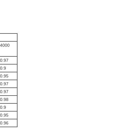
4000
0.97
0.9
0.95
0.97
0.97
0.98
0.9
0.95
0.96