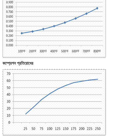
কম্প্রেশন প্রতিরোধের