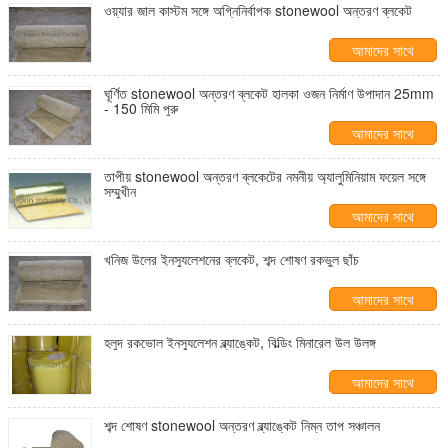
ওয়্যার জাল কাস্টম সঙ্গে অগ্নিনির্বাপক stonewool অন্তরণ ব্লকেট
আমাদের সাথে
যোগাযোগ করুন
ঘূর্ণিত stonewool অন্তরণ ব্লকেট হালকা ওজন নির্মাণ উপাদান 25mm
- 150 মিমি পুরু
আমাদের সাথে
যোগাযোগ করুন
তাপীয় stonewool অন্তরণ ব্লকেটের নমনীয় অ্যালুমিনিয়াম ফয়েল সঙ্গে
সম্মুখীন
আমাদের সাথে
যোগাযোগ করুন
খনিজ উলের ইনস্যুলেশনের ব্লকেট, শব্দ শোষণ রকভুল ছাঁচ
আমাদের সাথে
যোগাযোগ করুন
হলুদ রকভোল ইনস্যুলেশন ব্ল্যাঙ্কেট, বিল্ডিং মিনারেল উল উলঙ্গ
আমাদের সাথে
যোগাযোগ করুন
শব্দ শোষণ stonewool অন্তরণ ব্ল্যাঙ্কেট নিম্ন তাপ সঞ্চালন