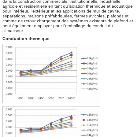
dans la construction commerciale, institutionnelle, industrielle,
agricole et résidentielle en tant qu'isolation thermique et acoustique
pour intérieur, l'extérieur et les applications de mur de cavité,
séparations, maisons préfabriquées, fermes avicoles, plafonds et
comme de retour chargement des systèmes existants de plafond et
peut également employer pour l'emballage du conduit du
climatiseur.
Conduction thermique