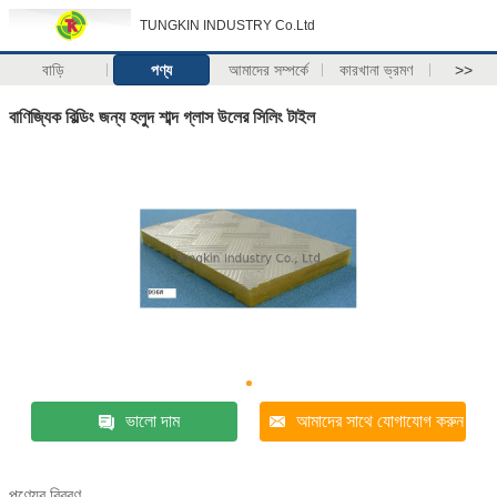
TUNGKIN INDUSTRY Co.Ltd
বাড়ি
পণ্য
আমাদের সম্পর্কে
কারখানা ভ্রমণ
>>
বাণিজ্যিক বিল্ডিং জন্য হলুদ শাব্দ গ্লাস উলের সিলিং টাইল
ভালো দাম
আমাদের সাথে যোগাযোগ করুন
পণ্যের বিবরণ