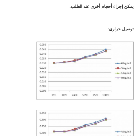
يمكن إجراء أحجام أخرى عند الطلب.
توصيل حراري: