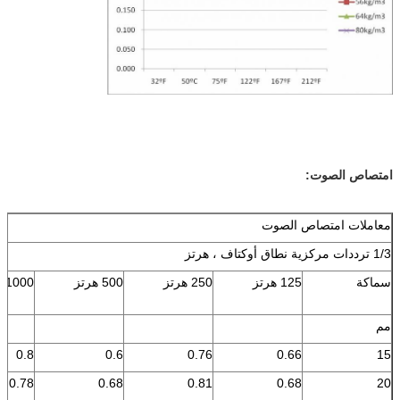
امتصاص الصوت:
معاملات امتصاص الصوت
1/3 ترددات مركزية نطاق أوكتاف ، هرتز
سماكة
125 هرتز
250 هرتز
500 هرتز
1000 هرتز
مم
0.8
0.6
0.76
0.66
15
0.78
0.68
0.81
0.68
20