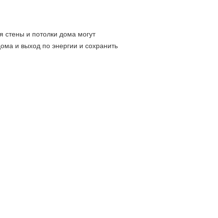
я стены и потолки дома могут
ма и выход по энергии и сохранить