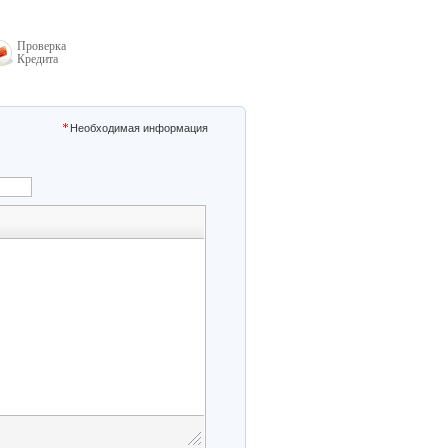
Проверка
Кредита
Необходимая информация