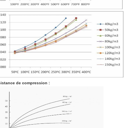
istance de compression :