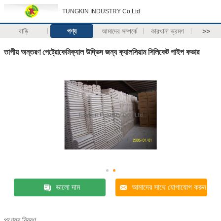
TUNGKIN INDUSTRY Co.Ltd
বাড়ি
পণ্য
আমাদের সম্পর্কে
কারখানা ভ্রমণ
>>
তাপীয় অন্তরণ পেট্রোকেমিক্যাল উদ্ভিদ জন্য ক্যালসিয়াম সিলিকেট পাইপ কভার
ভালো দাম
আমাদের সাথে যোগাযোগ করুন
পণ্যের বিবরণ