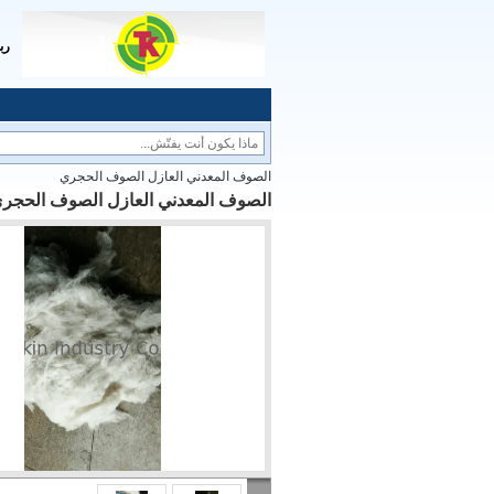
رب
الصوف المعدني العازل الصوف الحجري
الصوف المعدني العازل الصوف الحجر