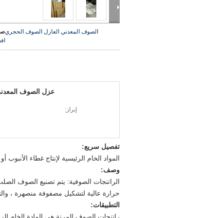
الصوف المعدني العازل الصوف الحجري
صو
اف
عزل الصوف المعدني
إبراز:
تفصيل سريع:
المواد الخام الرئيسية لإنتاج غطاء الأنبوب
وصف:
الراتنجات الصوفية: يتم تصنيع الصوف الصل
حرارة عالية لتشكيل مصفوفة منصهرة ، والتي
التطبيقات:
راتنجات الصوف المرنة هي المادة الخام الرئ