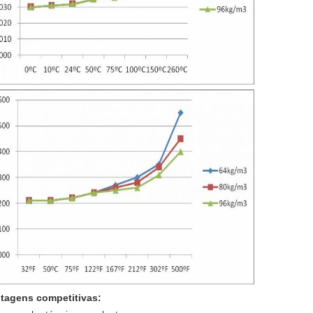
tagens competitivas: