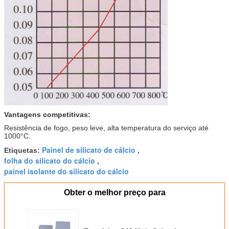
Vantagens competitivas:
Resistência de fogo, peso leve, alta temperatura do serviço até
1000°C.
Painel de silicato de cálcio
Etiquetas:
,
folha do silicato do cálcio
,
painel isolante do silicato do cálcio
Obter o melhor preço para