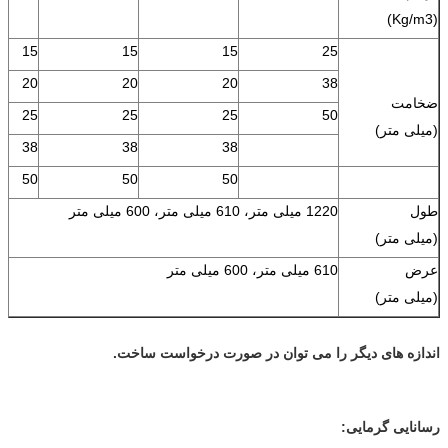
(Kg/m3)
15
15
15
25
20
20
20
38
ضخامت
25
25
25
50
(میلی متر)
38
38
38
50
50
50
طول
1220 میلی متر، 610 میلی متر، 600 میلی متر
(میلی متر)
عرض
610 میلی متر، 600 میلی متر
(میلی متر)
اندازه های دیگر را می توان در صورت درخواست ساخت.
رسانایی گرمایی: