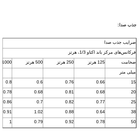
جذب صدا:
ضرایب جذب صدا
فرکانس‌های مرکز باند اکتاو 1/3، هرتز
ضخامت
125 هرتز
250 هرتز
500 هرتز
1000 هرتز
میلی متر
0.8
0.6
0.76
0.66
15
0.78
0.68
0.81
0.68
20
0.86
0.7
0.82
0.77
25
0.91
1.02
0.88
0.64
38
1
0.79
0.92
0.78
50