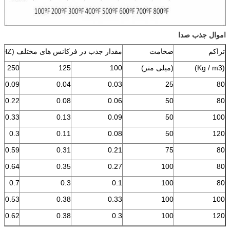
اموال جذب صدا
تراکم
ضخامت
مقدار جذب در فرکانس های مختلف (HZ)
(Kg / m3)
(میلی متر)
100
125
250
0.09
0.04
0.03
25
80
0.22
0.08
0.06
50
80
0.33
0.13
0.09
50
100
0.3
0.11
0.08
50
120
0.59
0.31
0.21
75
80
0.64
0.35
0.27
100
80
0.7
0.3
0.1
100
80
0.53
0.38
0.33
100
100
0.62
0.38
0.3
100
120