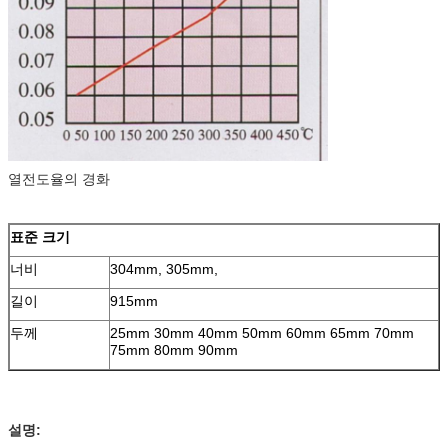
열전도율의 경화
표준 크기
너비
304mm, 305mm,
길이
915mm
두께
25mm 30mm 40mm 50mm 60mm 65mm 70mm
75mm 80mm 90mm
설명: