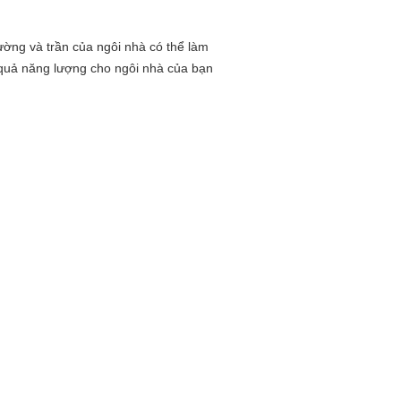
ường và trần của ngôi nhà có thể làm
u quả năng lượng cho ngôi nhà của bạn