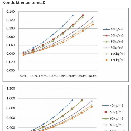
Konduktivitas termal: