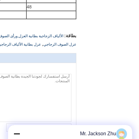
48
بطاقة:
الألياف الزجاجية بطانية العزل,ورأى الصو
,
عزل الصوف الزجاجي
عزل بطانية الألياف الزجاجي
Mr. Jackson Zhu