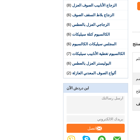
الزجاج الأنابيب الصوف العزل
(8)
الزجاج بلاط السقف الصوف
(6)
الزجاجي العزل بالعطس
(6)
الكالسيوم كتلة سيليكات
(6)
نتج
المجلس سيليكات الكالسيوم
(6)
الكالسيوم تغطية الأنابيب سيليكات
(7)
البوليستر العزل بالعطس
(6)
ألواح الصوف المعدني العازلة
(2)
ابن دردش الآن
ح
ف
اتصل