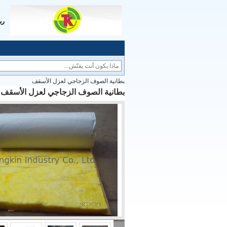
رب
بطانية الصوف الزجاجي لعزل الأسقف
بطانية الصوف الزجاجي لعزل الأسقف