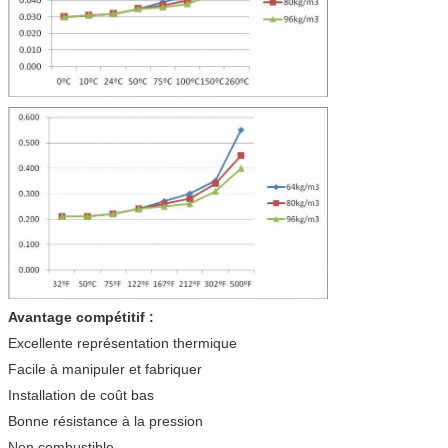
Avantage compétitif :
Excellente représentation thermique
Facile à manipuler et fabriquer
Installation de coût bas
Bonne résistance à la pression
Non combustible