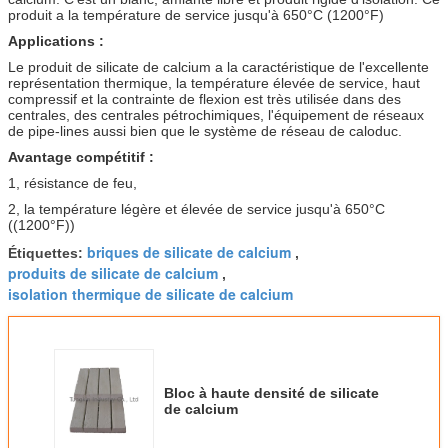
produit a la température de service jusqu'à 650°C (1200°F)
Applications :
Le produit de silicate de calcium a la caractéristique de l'excellente
représentation thermique, la température élevée de service, haut
compressif et la contrainte de flexion est très utilisée dans des
centrales, des centrales pétrochimiques, l'équipement de réseaux
de pipe-lines aussi bien que le système de réseau de caloduc.
Avantage compétitif :
1, résistance de feu,
2, la température légère et élevée de service jusqu'à 650°C
((1200°F))
briques de silicate de calcium
Étiquettes:
,
produits de silicate de calcium
,
isolation thermique de silicate de calcium
Bloc à haute densité de silicate
de calcium